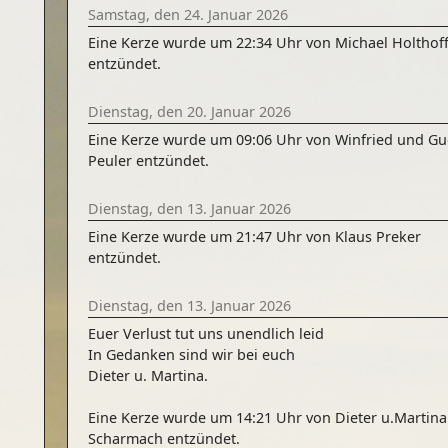
Samstag, den 24. Januar 2026
Eine Kerze wurde um 22:34 Uhr von Michael Holthof
entzündet.
Dienstag, den 20. Januar 2026
Eine Kerze wurde um 09:06 Uhr von Winfried und G
Peuler entzündet.
Dienstag, den 13. Januar 2026
Eine Kerze wurde um 21:47 Uhr von Klaus Preker
entzündet.
Dienstag, den 13. Januar 2026
Euer Verlust tut uns unendlich leid
In Gedanken sind wir bei euch
Dieter u. Martina.
Eine Kerze wurde um 14:21 Uhr von Dieter u.Martina
Scharmach entzündet.