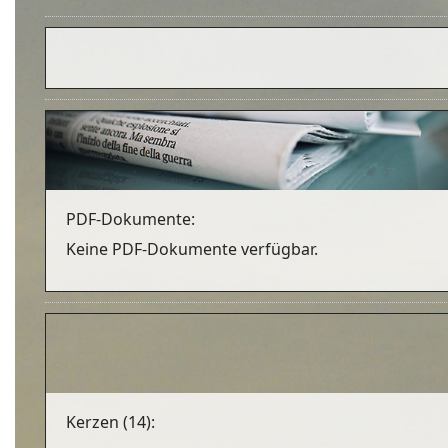
PDF-Dokumente:
Keine PDF-Dokumente verfügbar.
Kerzen (14):