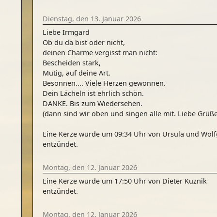
Dienstag, den 13. Januar 2026
Liebe Irmgard
Ob du da bist oder nicht,
deinen Charme vergisst man nicht:
Bescheiden stark,
Mutig, auf deine Art.
Besonnen.... Viele Herzen gewonnen.
Dein Lächeln ist ehrlich schön.
DANKE. Bis zum Wiedersehen.
(dann sind wir oben und singen alle mit. Liebe Grüße
Eine Kerze wurde um 09:34 Uhr von Ursula und Wol
entzündet.
Montag, den 12. Januar 2026
Eine Kerze wurde um 17:50 Uhr von Dieter Kuznik
entzündet.
Montag, den 12. Januar 2026