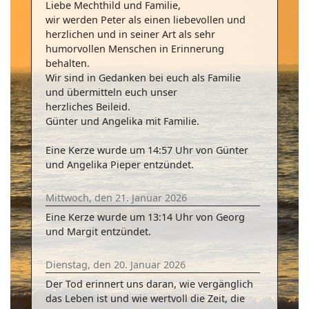
Liebe Mechthild und Familie,
wir werden Peter als einen liebevollen und
herzlichen und in seiner Art als sehr
humorvollen Menschen in Erinnerung
behalten.
Wir sind in Gedanken bei euch als Familie
und übermitteln euch unser
herzliches Beileid.
Günter und Angelika mit Familie.
Eine Kerze wurde um 14:57 Uhr von Günter
und Angelika Pieper entzündet.
Mittwoch, den 21. Januar 2026
Eine Kerze wurde um 13:14 Uhr von Georg
und Margit entzündet.
Dienstag, den 20. Januar 2026
Der Tod erinnert uns daran, wie vergänglich
das Leben ist und wie wertvoll die Zeit, die