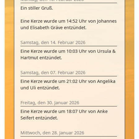
Ein stiller Gruß.
Eine Kerze wurde um 14:52 Uhr von Johannes
und Elisabeth Gräve entzündet.
Samstag, den 14. Februar 2026
Eine Kerze wurde um 10:03 Uhr von Ursula &
Hartmut entzündet.
Samstag, den 07. Februar 2026
Eine Kerze wurde um 21:02 Uhr von Angelika
und Uli entzündet.
Freitag, den 30. Januar 2026
Eine Kerze wurde um 18:07 Uhr von Anke
Seifert entzündet.
Mittwoch, den 28. Januar 2026