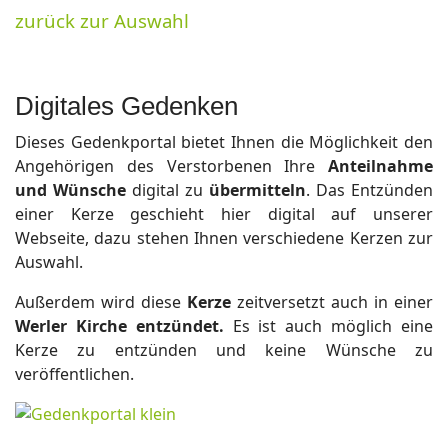
zurück zur Auswahl
Digitales Gedenken
Dieses Gedenkportal bietet Ihnen die Möglichkeit den
Angehörigen des Verstorbenen Ihre
Anteilnahme
und Wünsche
digital zu
übermitteln
. Das Entzünden
einer Kerze geschieht hier digital auf unserer
Webseite, dazu stehen Ihnen verschiedene Kerzen zur
Auswahl.
Außerdem wird diese
Kerze
zeitversetzt auch in einer
Werler Kirche entzündet.
Es ist auch möglich eine
Kerze zu entzünden und keine Wünsche zu
veröffentlichen.