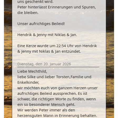
uns geschenkt wird.
Peter hinterlässt Erinnerungen und Spuren,
die bleiben.
Unser aufrichtiges Beileid!
Hendrik & Jenny mit Niklas & Jan.
Eine Kerze wurde um 22:54 Uhr von Hendrik
& Jenny mit Niklas & Jan entzündet.
Dienstag, den 20. Januar 2026
Liebe Mechthild,
liebe Silke und lieber Torsten,Familie und
Enkelkinder,
wir möchten euch von ganzem Herzen unser
aufrichtiges Beileid aussprechen. Es ist
schwer, die richtigen Worte zu finden, wenn
ein so besonderer Mensch geht.
Wir werden Peter immer als den
herzensguten Mann in Erinnerung behalten.