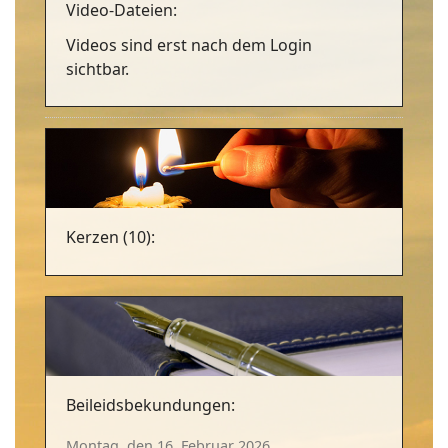
Video-Dateien:
Videos sind erst nach dem Login
sichtbar.
Kerzen (10):
Beileidsbekundungen:
Montag, den 16. Februar 2026