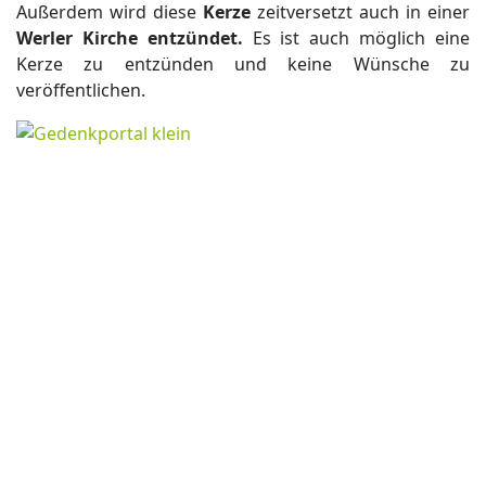
Außerdem wird diese
Kerze
zeitversetzt auch in einer
Werler Kirche entzündet.
Es ist auch möglich eine
Kerze zu entzünden und keine Wünsche zu
veröffentlichen.