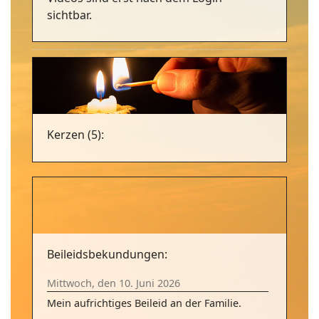
sichtbar.
Kerzen (5):
Beileidsbekundungen:
Mittwoch, den 10. Juni 2026
Mein aufrichtiges Beileid an der Familie.