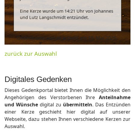
Eine Kerze wurde um 14:21 Uhr von Johannes
und Lutz Langschmidt entzündet.
Gedenkseite wurde erstellt am 19. Mai 2026
zurück zur Auswahl
Digitales Gedenken
Dieses Gedenkportal bietet Ihnen die Möglichkeit den
Angehörigen des Verstorbenen Ihre
Anteilnahme
und Wünsche
digital zu
übermitteln
. Das Entzünden
einer Kerze geschieht hier digital auf unserer
Webseite, dazu stehen Ihnen verschiedene Kerzen zur
Auswahl.