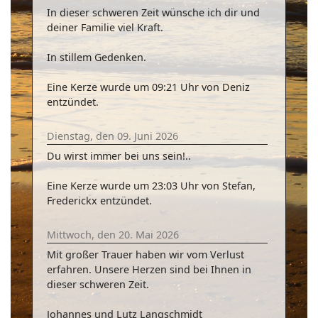
In dieser schweren Zeit wünsche ich dir und
deiner Familie viel Kraft.
In stillem Gedenken.
Eine Kerze wurde um 09:21 Uhr von Deniz
entzündet.
Dienstag, den 09. Juni 2026
Du wirst immer bei uns sein!..
Eine Kerze wurde um 23:03 Uhr von Stefan,
Frederickx entzündet.
Mittwoch, den 20. Mai 2026
Mit großer Trauer haben wir vom Verlust
erfahren. Unsere Herzen sind bei Ihnen in
dieser schweren Zeit.
Johannes und Lutz Langschmidt