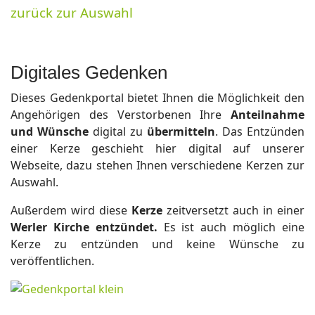
zurück zur Auswahl
Digitales Gedenken
Dieses Gedenkportal bietet Ihnen die Möglichkeit den
Angehörigen des Verstorbenen Ihre
Anteilnahme
und Wünsche
digital zu
übermitteln
. Das Entzünden
einer Kerze geschieht hier digital auf unserer
Webseite, dazu stehen Ihnen verschiedene Kerzen zur
Auswahl.
Außerdem wird diese
Kerze
zeitversetzt auch in einer
Werler Kirche entzündet.
Es ist auch möglich eine
Kerze zu entzünden und keine Wünsche zu
veröffentlichen.