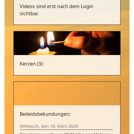
Videos sind erst nach dem Login
sichtbar.
Kerzen (3):
Beileidsbekundungen:
Mittwoch, den 18. März 2026