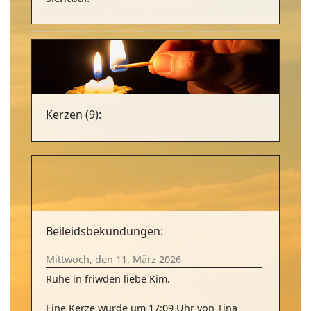
Kerzen (9):
Beileidsbekundungen:
Mittwoch, den 11. März 2026
Ruhe in friwden liebe Kim.
Eine Kerze wurde um 17:09 Uhr von Tina