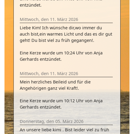
entzündet.
Mittwoch, den 11. März 2026
Liebe Kim! Ich wünsche dir,wo immer du
auch bist,ein warmes Licht und das es dir gut
geht! Du bist viel zu früh gegangen!.
Eine Kerze wurde um 10:24 Uhr von Anja
Gerhards entzündet.
Mittwoch, den 11. März 2026
Mein herzliches Beileid und für die
Angehörigen ganz viel Kraft!.
Eine Kerze wurde um 10:12 Uhr von Anja
Gerhards entzündet.
Donnerstag, den 05. März 2026
An unsere liebe kimi . Bist leider viel zu früh