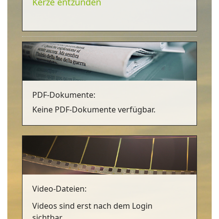
Kerze entzünden
PDF-Dokumente:
Keine PDF-Dokumente verfügbar.
Video-Dateien:
Videos sind erst nach dem Login
sichtbar.