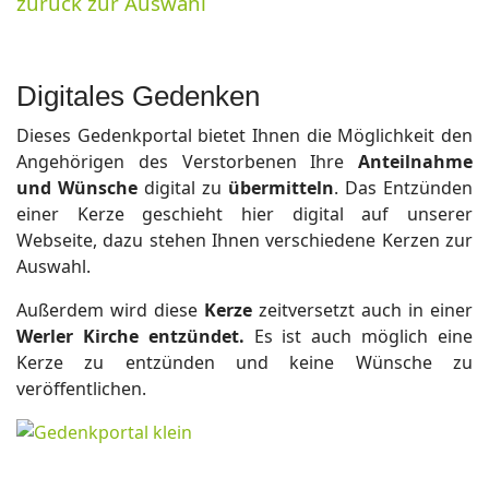
zurück zur Auswahl
Digitales Gedenken
Dieses Gedenkportal bietet Ihnen die Möglichkeit den
Angehörigen des Verstorbenen Ihre
Anteilnahme
und Wünsche
digital zu
übermitteln
. Das Entzünden
einer Kerze geschieht hier digital auf unserer
Webseite, dazu stehen Ihnen verschiedene Kerzen zur
Auswahl.
Außerdem wird diese
Kerze
zeitversetzt auch in einer
Werler Kirche entzündet.
Es ist auch möglich eine
Kerze zu entzünden und keine Wünsche zu
veröffentlichen.