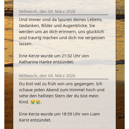
Mittwoch, den 04. März 2026
Und immer sind da Spuren deines Lebens,
Gedanken, Bilder und Augenblicke. Sie
werden uns an dich erinnern, uns glücklich
und traurig machen und dich nie vergessen
lassen..
Eine Kerze wurde um 21:32 Uhr von
Katharina Hanke entzündet.
Mittwoch, den 04. März 2026
Du bist viel zu früh von uns gegangen. Ich
schaue jeden Abend zum Himmel hoch und
sehe den hellsten Stern der du bist mein
Kind. 😭😭.
Eine Kerze wurde um 18:59 Uhr von Liam
Karst entzündet.