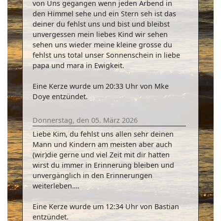
von Uns gegangen wenn jeden Arbend in
den Himmel sehe und ein Stern seh ist das
deiner du fehlst uns und bist und bleibst
unvergessen mein liebes Kind wir sehen
sehen uns wieder meine kleine grosse du
fehlst uns total unser Sonnenschein in liebe
papa und mara in Ewigkeit.
Eine Kerze wurde um 20:33 Uhr von Mke
Doye entzündet.
Donnerstag, den 05. März 2026
Liebe Kim, du fehlst uns allen sehr deinen
Mann und Kindern am meisten aber auch
(wir)die gerne und viel Zeit mit dir hatten
wirst du immer in Erinnerung bleiben und
unvergänglich in den Erinnerungen
weiterleben….
Eine Kerze wurde um 12:34 Uhr von Bastian
entzündet.