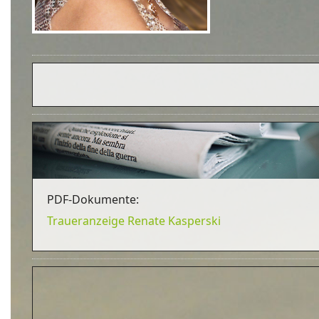
PDF-Dokumente:
Traueranzeige Renate Kasperski