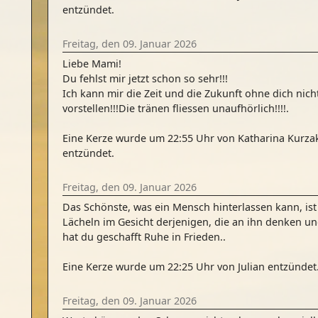
entzündet.
Freitag, den 09. Januar 2026
Liebe Mami!
Du fehlst mir jetzt schon so sehr!!!
Ich kann mir die Zeit und die Zukunft ohne dich nich
vorstellen!!!Die tränen fliessen unaufhörlich!!!!.
Eine Kerze wurde um 22:55 Uhr von Katharina Kurza
entzündet.
Freitag, den 09. Januar 2026
Das Schönste, was ein Mensch hinterlassen kann, ist
Lächeln im Gesicht derjenigen, die an ihn denken u
hat du geschafft Ruhe in Frieden..
Eine Kerze wurde um 22:25 Uhr von Julian entzündet
Freitag, den 09. Januar 2026