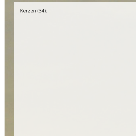
Kerzen (34):