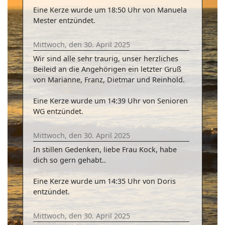
Eine Kerze wurde um 18:50 Uhr von Manuela
Mester entzündet.
Mittwoch, den 30. April 2025
Wir sind alle sehr traurig, unser herzliches
Beileid an die Angehörigen ein letzter Gruß
von Marianne, Franz, Dietmar und Reinhold.
Eine Kerze wurde um 14:39 Uhr von Senioren
WG entzündet.
Mittwoch, den 30. April 2025
In stillen Gedenken, liebe Frau Kock, habe
dich so gern gehabt..
Eine Kerze wurde um 14:35 Uhr von Doris
entzündet.
Mittwoch, den 30. April 2025