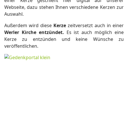
einer Kerze geschieht hier digital auf unserer
Webseite, dazu stehen Ihnen verschiedene Kerzen zur
Auswahl.
Außerdem wird diese
Kerze
zeitversetzt auch in einer
Werler Kirche entzündet.
Es ist auch möglich eine
Kerze zu entzünden und keine Wünsche zu
veröffentlichen.