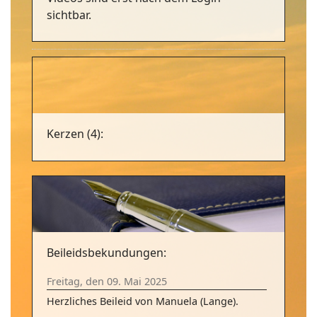
sichtbar.
Kerzen (4):
Beileidsbekundungen:
Freitag, den 09. Mai 2025
Herzliches Beileid von Manuela (Lange).